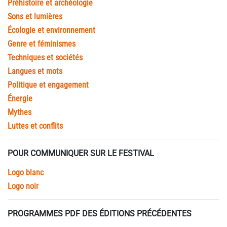
Préhistoire et archéologie
Sons et lumières
Écologie et environnement
Genre et féminismes
Techniques et sociétés
Langues et mots
Politique et engagement
Énergie
Mythes
Luttes et conflits
POUR COMMUNIQUER SUR LE FESTIVAL
Logo blanc
Logo noir
PROGRAMMES PDF DES ÉDITIONS PRÉCÉDENTES