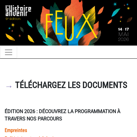
→
TÉLÉCHARGEZ LES DOCUMENTS
ÉDITION 2026 : DÉCOUVREZ LA PROGRAMMATION À
TRAVERS NOS PARCOURS
Empreintes