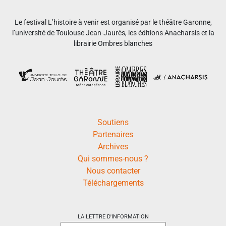
Le festival L’histoire à venir est organisé par le théâtre Garonne,
l’université de Toulouse Jean-Jaurès, les éditions Anacharsis et la
librairie Ombres blanches
Soutiens
Partenaires
Archives
Qui sommes-nous ?
Nous contacter
Téléchargements
LA LETTRE D'INFORMATION