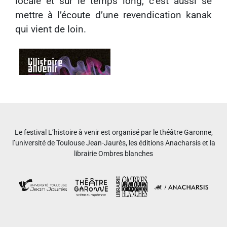
locale et sur le temps long, c’est aussi se
mettre à l’écoute d’une revendication kanak
qui vient de loin.
Le festival L’histoire à venir est organisé par le théâtre Garonne,
l’université de Toulouse Jean-Jaurès, les éditions Anacharsis et la
librairie Ombres blanches