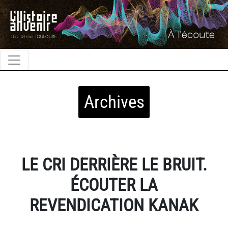
Archives
LE CRI DERRIÈRE LE BRUIT.
ÉCOUTER LA
REVENDICATION KANAK